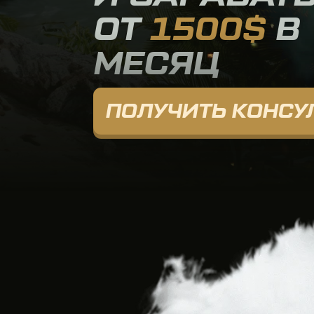
МЕСЯЦ
ПОЛУЧИТЬ КОНСУЛЬ