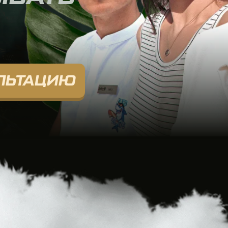
ТАЦИЮ
ПЕРЕЛЕТ