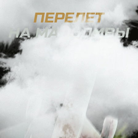
НА МАЛЬДИВЫ
0
ПРОЖИВАНИЕ