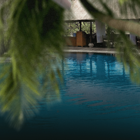
ЕДА
 РАЗВЛЕЧЕНИЯ