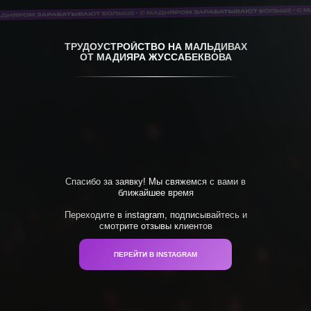
ТРУДОУСТРОЙСТВО НА МАЛЬДИВАХ
ОТ МАДИЯРА ЖУССАБЕКВОВА
Спасибо за заявку! Мы свяжемся с вами в
ближайшее время
Переходите в instagram, подписывайтесь и
смотрите отзывы клиентов
ПЕРЕЙТИ В INSTAGRAM