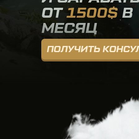
МЕСЯЦ
ПОЛУЧИТЬ КОНСУЛЬ