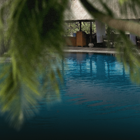
ЕДА
 РАЗВЛЕЧЕНИЯ