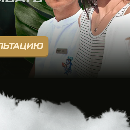
ТАЦИЮ
ПЕРЕЛЕТ