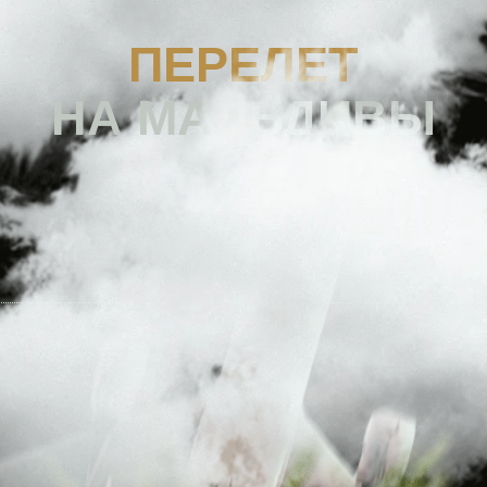
НА МАЛЬДИВЫ
0
ПРОЖИВАНИЕ